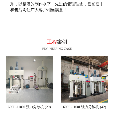
系，以精湛的制作水平，先进的管理理念，售前售中
和售后均让广大客户相当满意！
工程
案例
ENGINEERING CASE
600L-1100L强力分散机 (29)
600L-1100L强力分散机 (42)