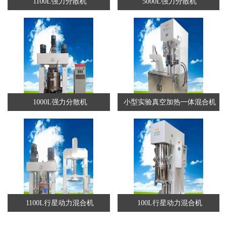
1100L强力分散机
5000L强力分散机
1000L强力分散机
小型实验真空加热一体混合机
1100L行星动力混合机
100L行星动力混合机