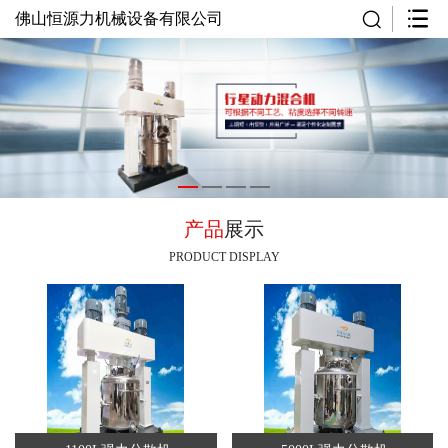
佛山恒源力机械设备有限公司
产品
展示
PRODUCT DISPLAY