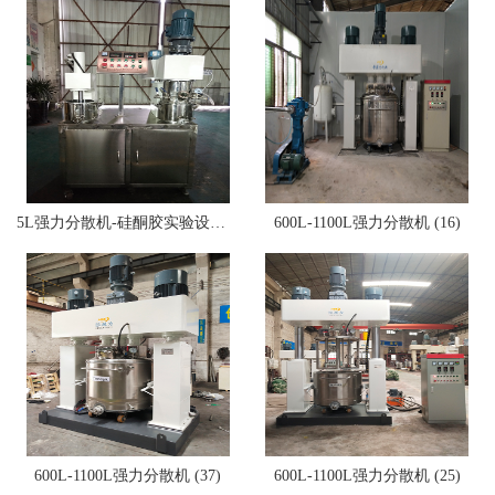
5L强力分散机-硅酮胶实验设备 (10)
600L-1100L强力分散机 (16)
600L-1100L强力分散机 (37)
600L-1100L强力分散机 (25)