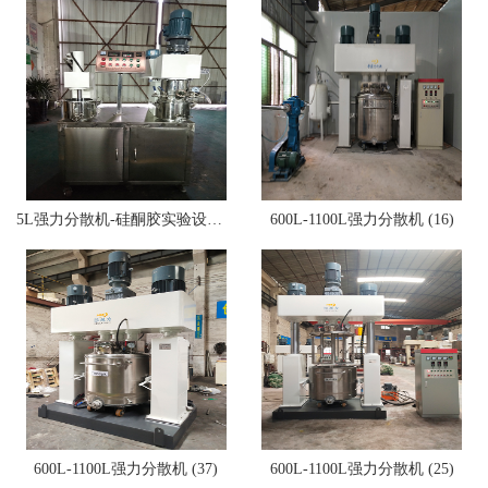
5L强力分散机-硅酮胶实验设备 (10)
600L-1100L强力分散机 (16)
600L-1100L强力分散机 (37)
600L-1100L强力分散机 (25)