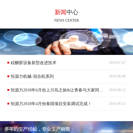
新闻
中心
NEWS CENTER
硅酮胶设备新型改进技术
2019-07-07
恒源力机械-混合机系列
2019-06-08
恒源力2018年6月份上川岛之旅&让青春与大家同行！
2018-06-12
恒源力2018年4月份泰国项目安装调试完成！
2018-06-12