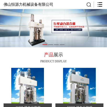
佛山恒源力机械设备有限公司
产品
展示
PRODUCT DISPLAY