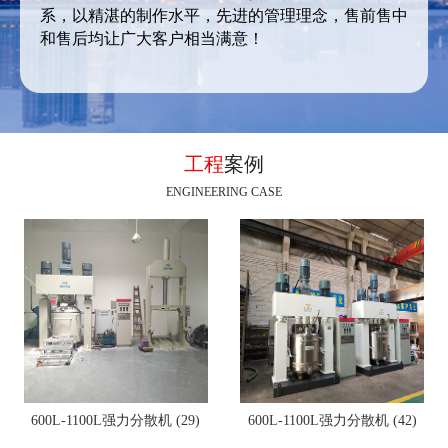
系，以精湛的制作水平，先进的管理理念，售前售中
和售后均让广大客户相当满意！
工程
案例
ENGINEERING CASE
600L-1100L强力分散机 (29)
600L-1100L强力分散机 (42)