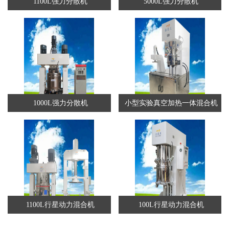
1100L强力分散机
5000L强力分散机
1000L强力分散机
小型实验真空加热一体混合机
1100L行星动力混合机
100L行星动力混合机