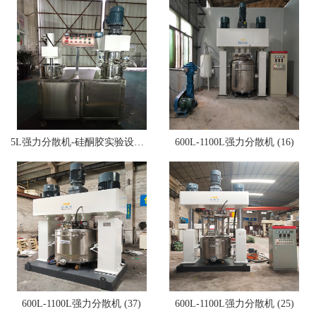
5L强力分散机-硅酮胶实验设备 (10)
600L-1100L强力分散机 (16)
600L-1100L强力分散机 (37)
600L-1100L强力分散机 (25)