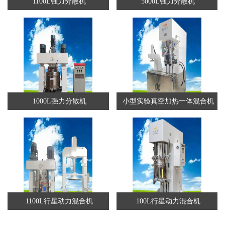
1100L强力分散机
5000L强力分散机
1000L强力分散机
小型实验真空加热一体混合机
1100L行星动力混合机
100L行星动力混合机