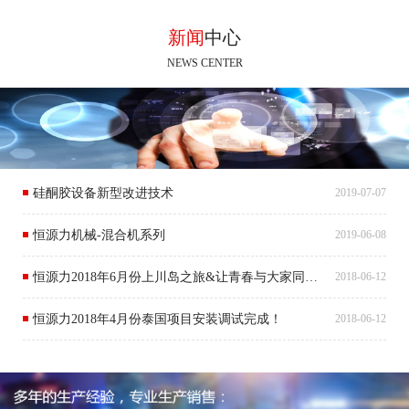
新闻
中心
NEWS CENTER
硅酮胶设备新型改进技术
2019-07-07
恒源力机械-混合机系列
2019-06-08
恒源力2018年6月份上川岛之旅&让青春与大家同行！
2018-06-12
恒源力2018年4月份泰国项目安装调试完成！
2018-06-12