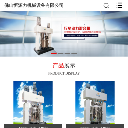
佛山恒源力机械设备有限公司
产品
展示
PRODUCT DISPLAY