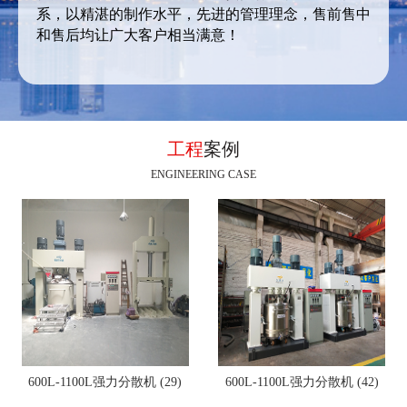
系，以精湛的制作水平，先进的管理理念，售前售中
和售后均让广大客户相当满意！
工程
案例
ENGINEERING CASE
600L-1100L强力分散机 (29)
600L-1100L强力分散机 (42)